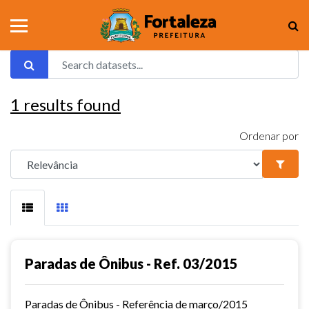
1
results found
Ordenar por
Paradas de Ônibus - Ref. 03/2015
Paradas de Ônibus - Referência de março/2015