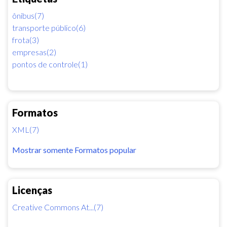
ônibus(7)
transporte público(6)
frota(3)
empresas(2)
pontos de controle(1)
Formatos
XML(7)
Mostrar somente Formatos popular
Licenças
Creative Commons At...(7)