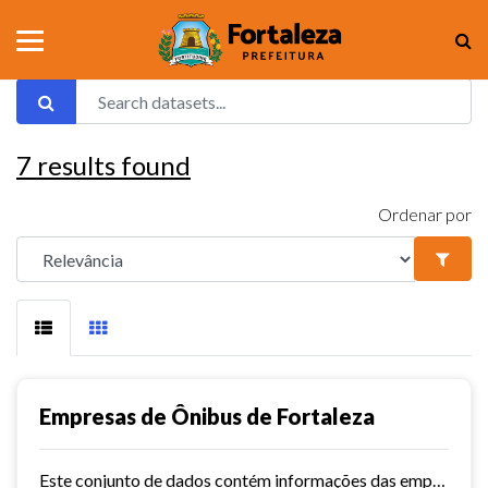
7
results found
Ordenar por
Empresas de Ônibus de Fortaleza
Este conjunto de dados contém informações das empresas de ônibus de Fortaleza.