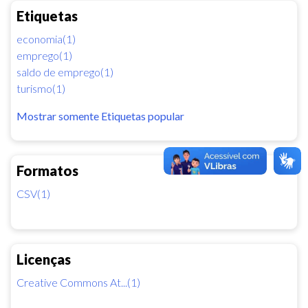
Etiquetas
economia(1)
emprego(1)
saldo de emprego(1)
turismo(1)
Mostrar somente Etiquetas popular
Formatos
CSV(1)
Licenças
Creative Commons At...(1)