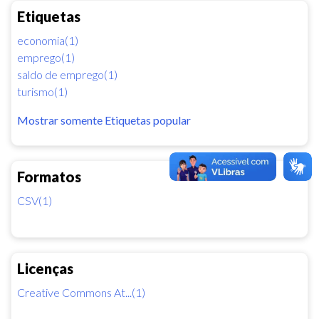
Etiquetas
economia(1)
emprego(1)
saldo de emprego(1)
turismo(1)
Mostrar somente Etiquetas popular
Formatos
CSV(1)
Licenças
Creative Commons At...(1)