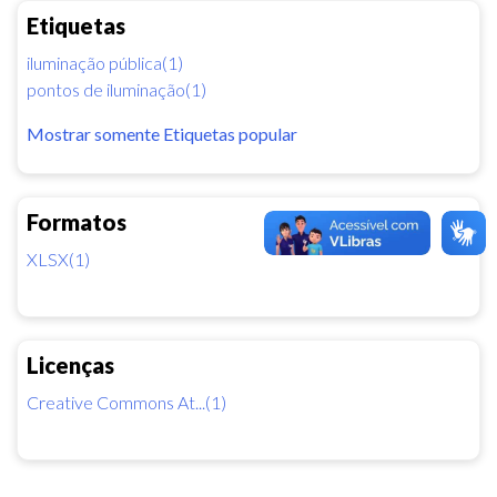
Etiquetas
iluminação pública(1)
pontos de iluminação(1)
Mostrar somente Etiquetas popular
Formatos
XLSX(1)
Licenças
Creative Commons At...(1)