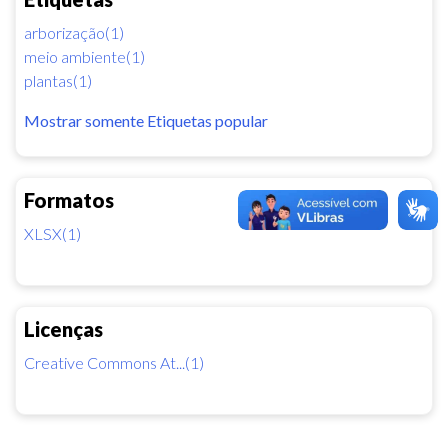
arborização(1)
meio ambiente(1)
plantas(1)
Mostrar somente Etiquetas popular
Formatos
XLSX(1)
Licenças
Creative Commons At...(1)