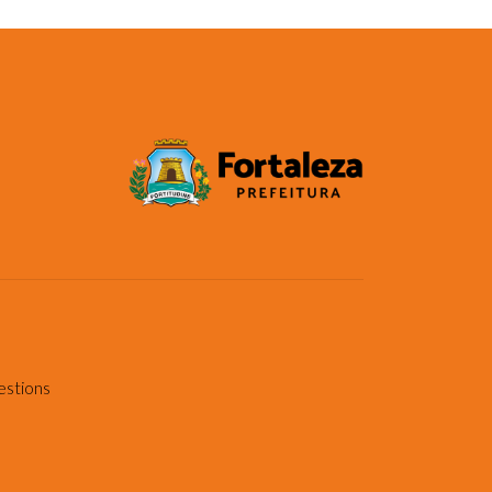
estions