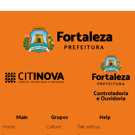
Main
Grupos
Help
Home
Culture
Talk with us