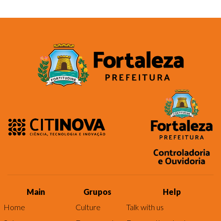
Main
Grupos
Help
Home
Culture
Talk with us