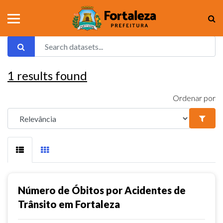
1
results found
Ordenar por
Número de Óbitos por Acidentes de
Trânsito em Fortaleza