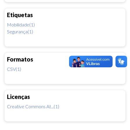
Etiquetas
Mobilidade(1)
Segurança(1)
Formatos
CSV(1)
Licenças
Creative Commons At...(1)