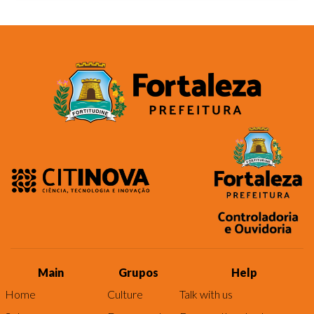
Main
Grupos
Help
Home
Culture
Talk with us