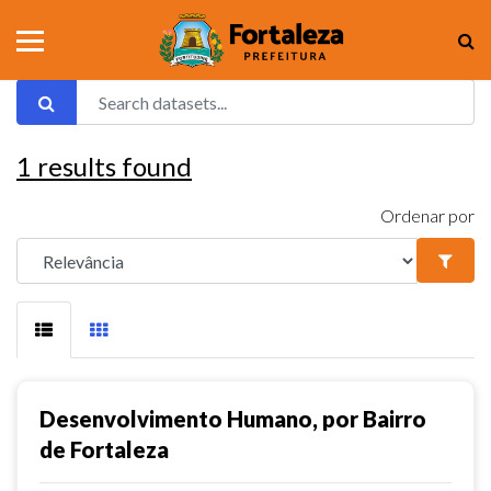
1
results found
Ordenar por
Desenvolvimento Humano, por Bairro
de Fortaleza