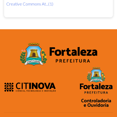
Creative Commons At...(1)