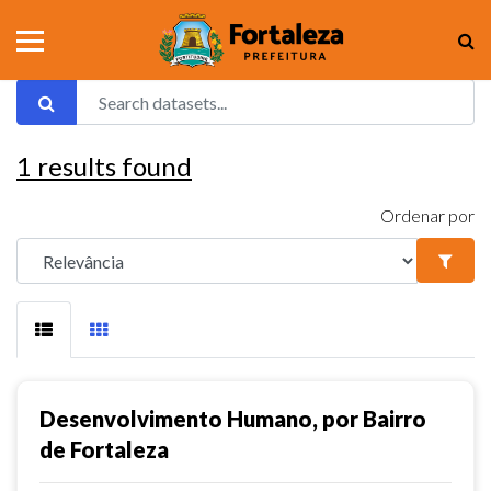
1
results found
Ordenar por
Desenvolvimento Humano, por Bairro
de Fortaleza