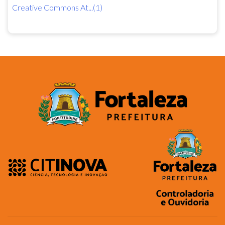
Creative Commons At...(1)