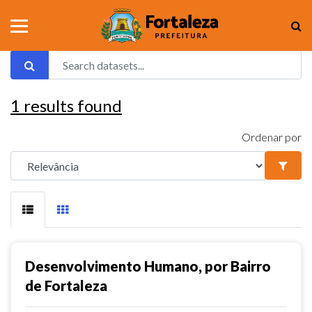
1
results found
Ordenar por
Desenvolvimento Humano, por Bairro
de Fortaleza