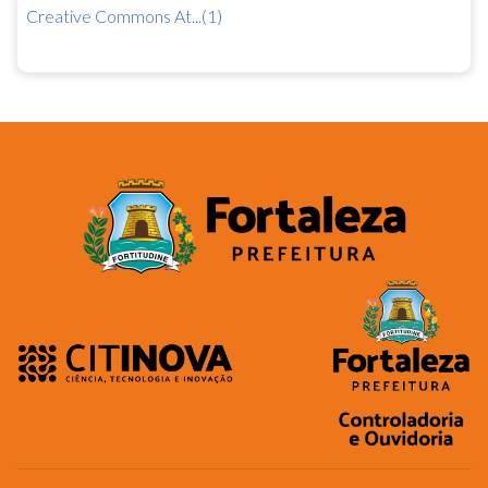
Creative Commons At...(1)