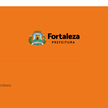
estions