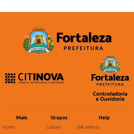
Main
Grupos
Help
Home
Culture
Talk with us