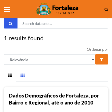
1
results found
Ordenar por
Dados Demográficos de Fortaleza, por
Bairro e Regional, até o ano de 2010