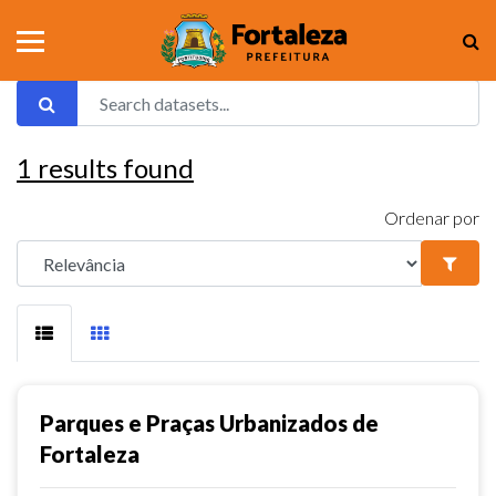
1
results found
Ordenar por
Parques e Praças Urbanizados de
Fortaleza