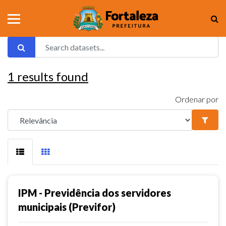
1
results found
Ordenar por
IPM - Previdência dos servidores
municipais (Previfor)