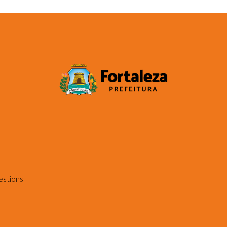
estions