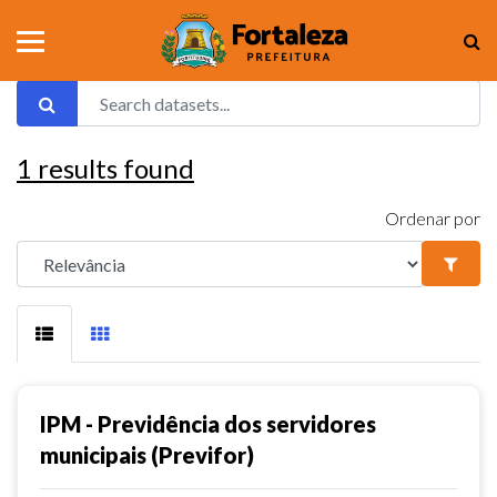
1
results found
Ordenar por
IPM - Previdência dos servidores
municipais (Previfor)