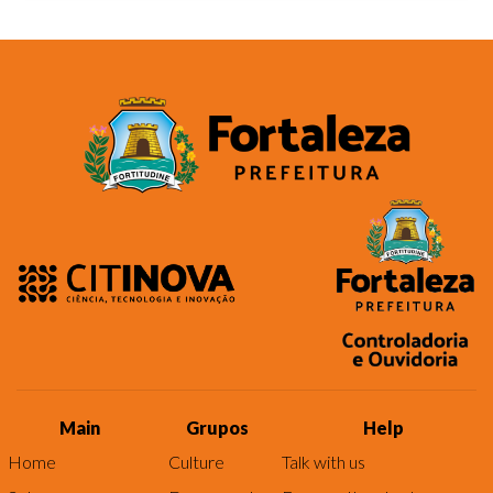
Main
Grupos
Help
Home
Culture
Talk with us