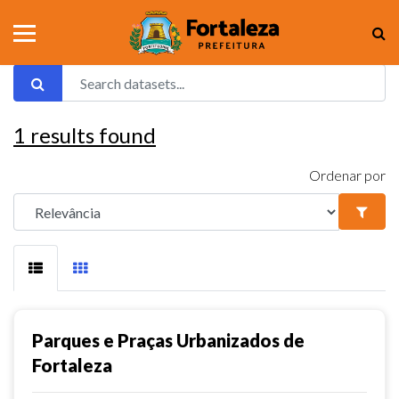
1
results found
Ordenar por
Parques e Praças Urbanizados de
Fortaleza