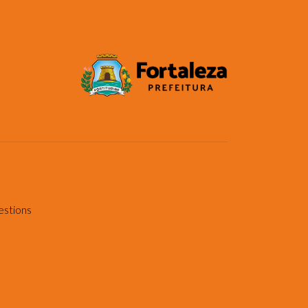
estions