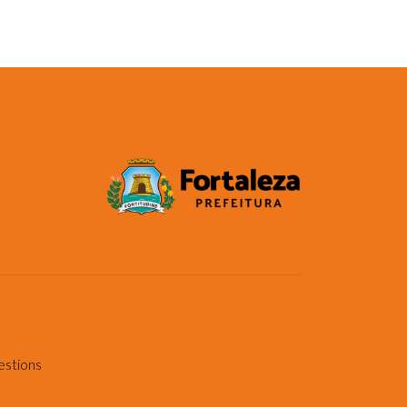
estions