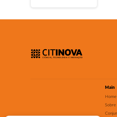
Main
Home
Sobre
Conjun