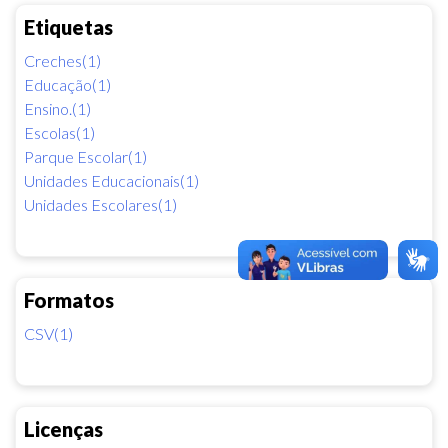
Etiquetas
Creches(1)
Educação(1)
Ensino.(1)
Escolas(1)
Parque Escolar(1)
Unidades Educacionais(1)
Unidades Escolares(1)
Formatos
CSV(1)
Licenças