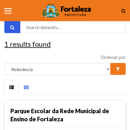
1
results found
Ordenar por
Parque Escolar da Rede Municipal de
Ensino de Fortaleza