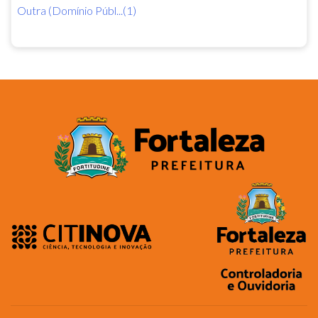
Outra (Domínio Públ...(1)