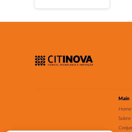
Main
Home
Sobre
Conjun