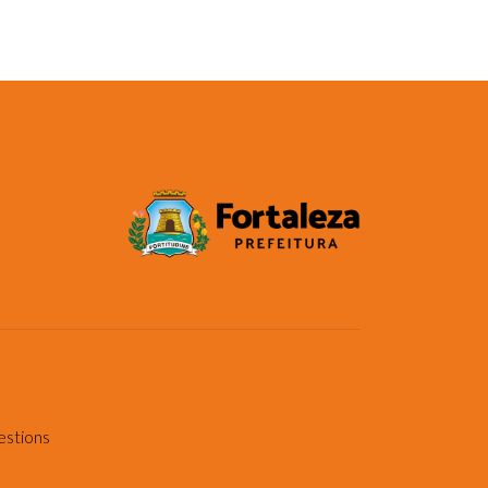
estions