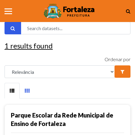
1
results found
Ordenar por
Parque Escolar da Rede Municipal de
Ensino de Fortaleza