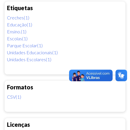
Etiquetas
Creches(1)
Educação(1)
Ensino.(1)
Escolas(1)
Parque Escolar(1)
Unidades Educacionais(1)
Unidades Escolares(1)
Formatos
CSV(1)
Licenças