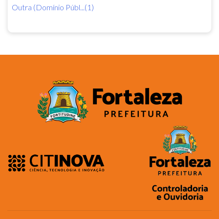
Outra (Domínio Públ...(1)