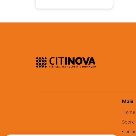
Main
Home
Sobre
Conjun