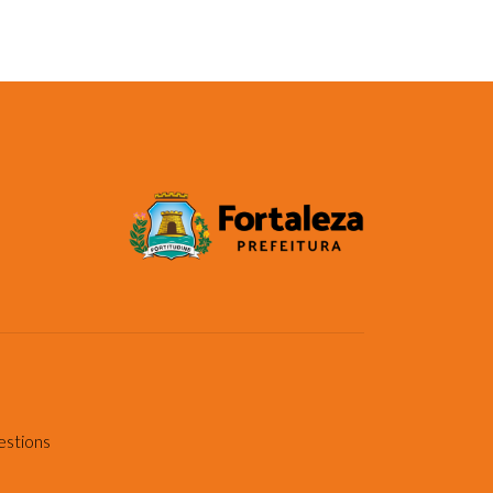
estions