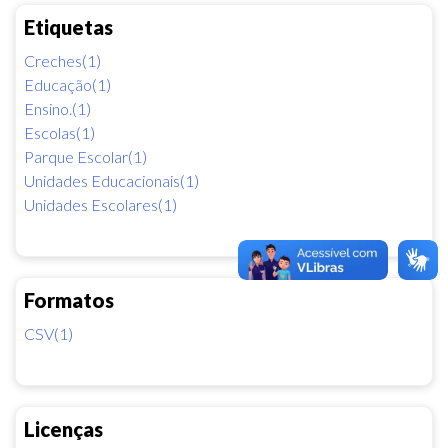
Etiquetas
Creches(1)
Educação(1)
Ensino.(1)
Escolas(1)
Parque Escolar(1)
Unidades Educacionais(1)
Unidades Escolares(1)
Formatos
CSV(1)
Licenças