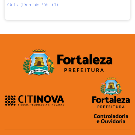
Outra (Domínio Públ...(1)