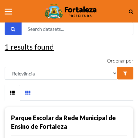
1
results found
Ordenar por
Parque Escolar da Rede Municipal de
Ensino de Fortaleza