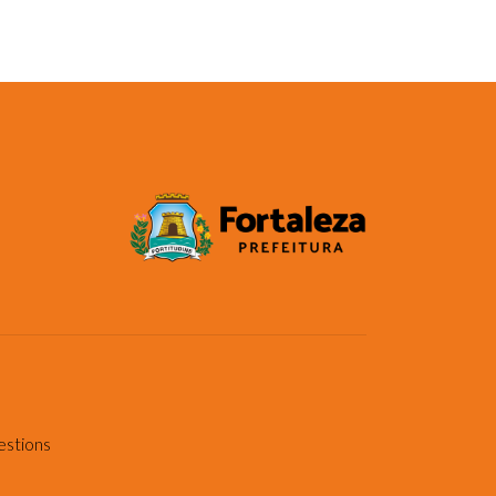
estions