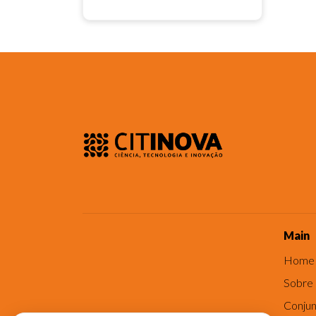
Main
Home
Sobre
Conjun