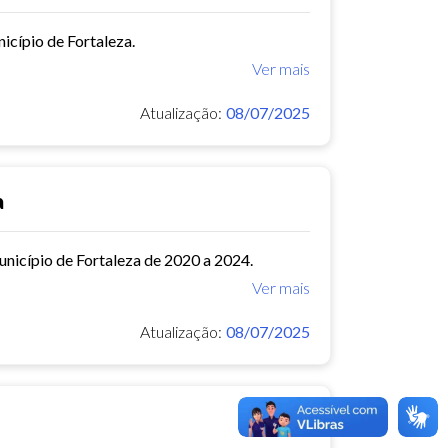
icípio de Fortaleza.
Ver mais
Atualização:
08/07/2025
a
município de Fortaleza de 2020 a 2024.
Ver mais
Atualização:
08/07/2025