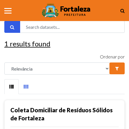
1
results found
Ordenar por
Coleta Domiciliar de Resíduos Sólidos
de Fortaleza