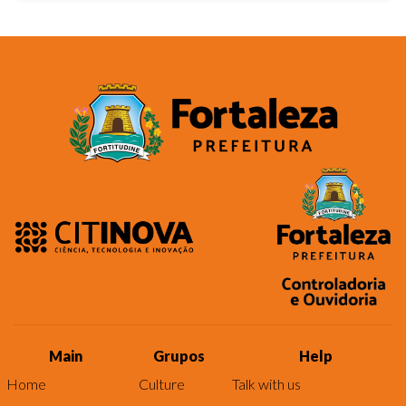
Main
Grupos
Help
Home
Culture
Talk with us