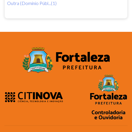
Outra (Domínio Públ...(1)