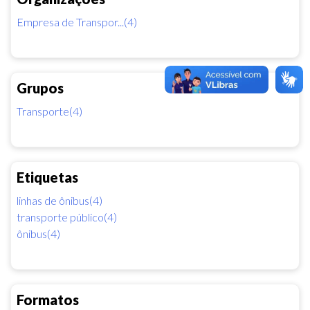
Empresa de Transpor...(4)
Grupos
Transporte(4)
Etiquetas
linhas de ônibus(4)
transporte público(4)
ônibus(4)
Formatos