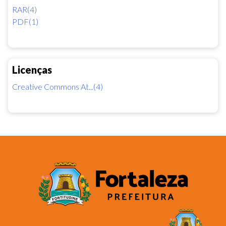
RAR(4)
PDF(1)
Licenças
Creative Commons At...(4)