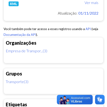
Ver mais
XML
Atualização:
01/11/2022
Você também pode ter acesso a esses registros usando a
API
(veja
Documentação da API
).
Organizações
Empresa de Transpor...(3)
Grupos
Transporte(3)
Etiquetas