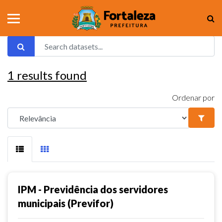
1
results found
Ordenar por
IPM - Previdência dos servidores
municipais (Previfor)