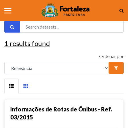
1
results found
Ordenar por
Informações de Rotas de Ônibus - Ref.
03/2015