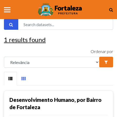
1
results found
Ordenar por
Desenvolvimento Humano, por Bairro
de Fortaleza