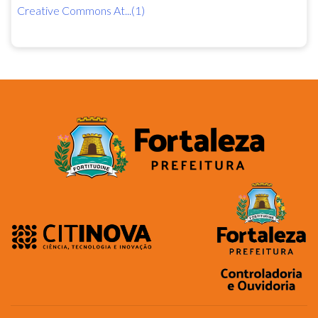
Creative Commons At...(1)