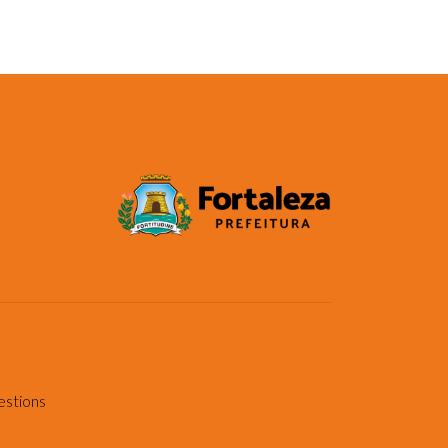
estions