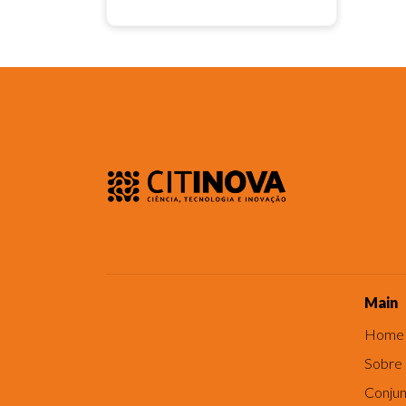
Main
Home
Sobre
Conjun