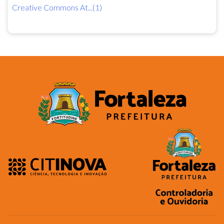
Creative Commons At...(1)