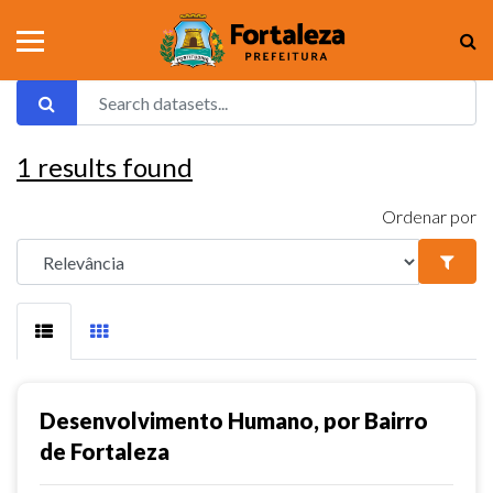
1
results found
Ordenar por
Desenvolvimento Humano, por Bairro
de Fortaleza