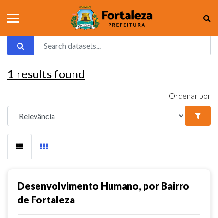
1
results found
Ordenar por
Desenvolvimento Humano, por Bairro
de Fortaleza