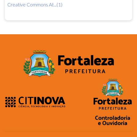
Creative Commons At...(1)