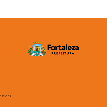
estions