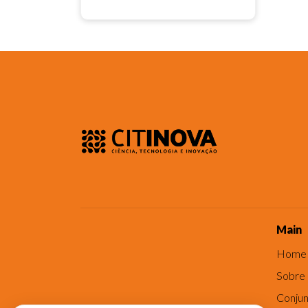
Main
Home
Sobre
Conjun