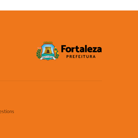
estions