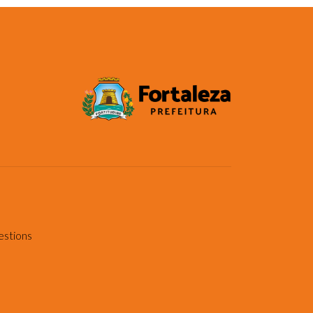
estions