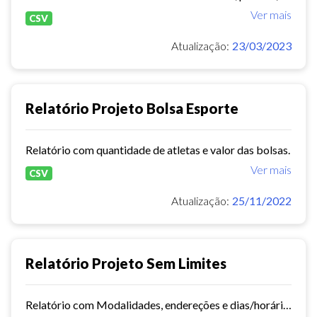
Ver mais
CSV
Atualização:
23/03/2023
Relatório Projeto Bolsa Esporte
Relatório com quantidade de atletas e valor das bolsas.
Ver mais
CSV
Atualização:
25/11/2022
Relatório Projeto Sem Limites
Relatório com Modalidades, endereções e dias/horários.