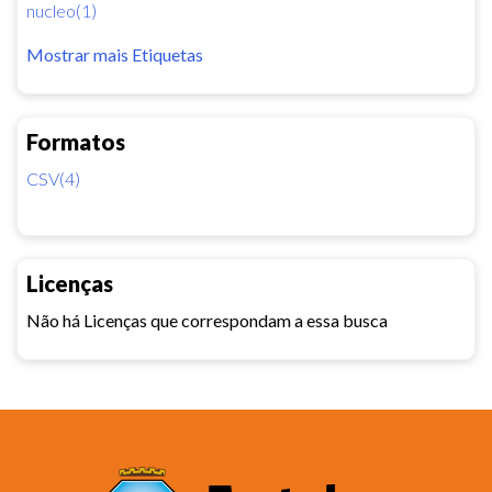
nucleo(1)
Mostrar mais Etiquetas
Formatos
CSV(4)
Licenças
Não há Licenças que correspondam a essa busca