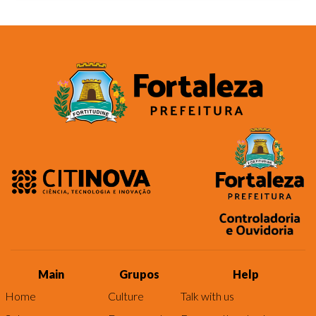
Main
Grupos
Help
Home
Culture
Talk with us