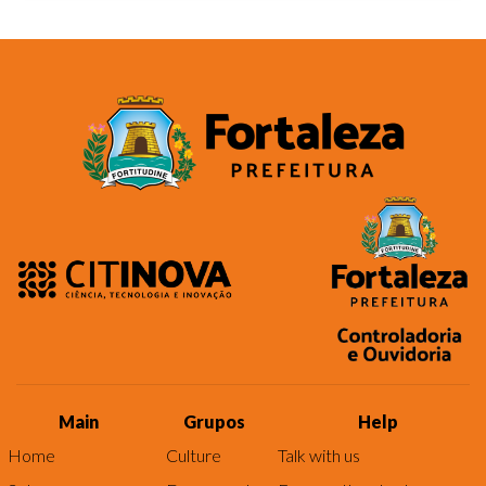
Main
Grupos
Help
Home
Culture
Talk with us