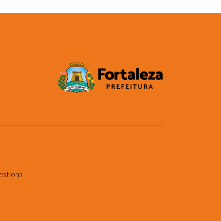
estions