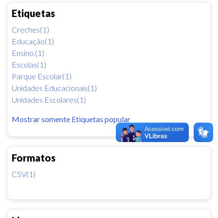
Etiquetas
Creches(1)
Educação(1)
Ensino.(1)
Escolas(1)
Parque Escolar(1)
Unidades Educacionais(1)
Unidades Escolares(1)
Mostrar somente Etiquetas popular
Formatos
CSV(1)