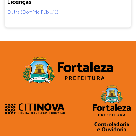
Licenças
Outra (Domínio Públ...(1)