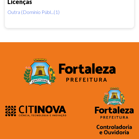
Licenças
Outra (Domínio Públ...(1)