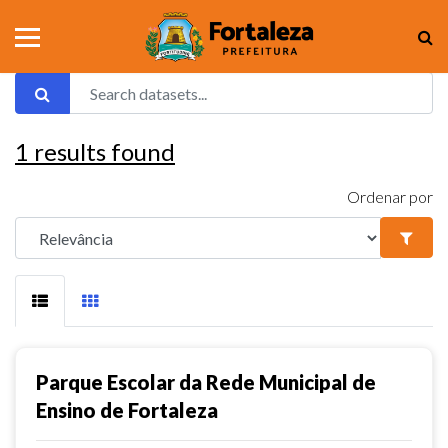
1
results found
Ordenar por
Parque Escolar da Rede Municipal de
Ensino de Fortaleza