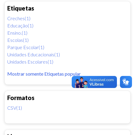
Etiquetas
Creches(1)
Educação(1)
Ensino.(1)
Escolas(1)
Parque Escolar(1)
Unidades Educacionais(1)
Unidades Escolares(1)
Mostrar somente Etiquetas popular
Formatos
CSV(1)